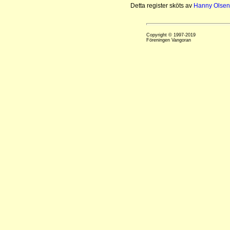
Detta register sköts av
Hanny Olsen
Copyright © 1997-2019
Föreningen Vangoran