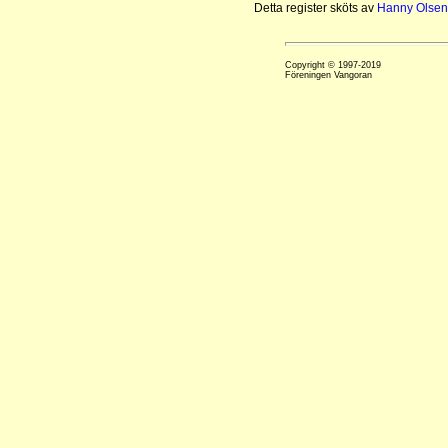
Detta register sköts av
Hanny Olsen
Copyright © 1997-2019
Föreningen Vangoran