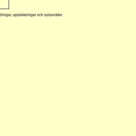
ringar, uppdateringar och synpunkter.