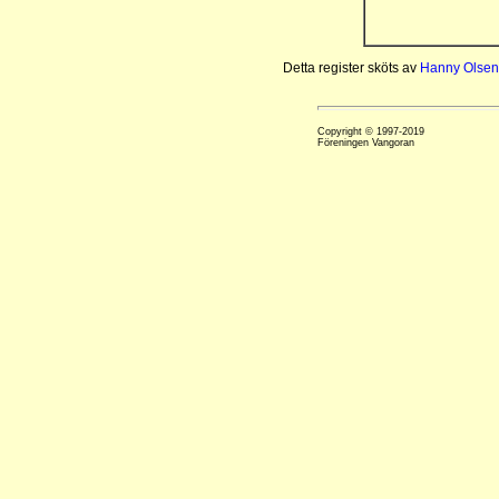
Detta register sköts av
Hanny Olsen
Copyright © 1997-2019
Föreningen Vangoran