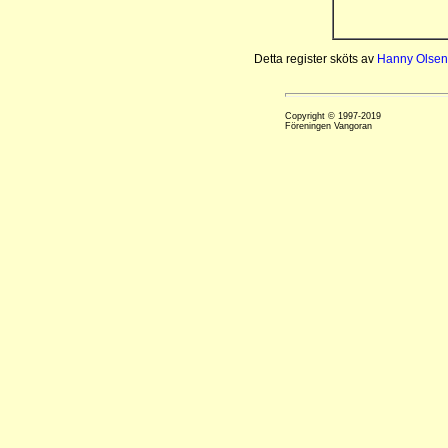
Detta register sköts av
Hanny Olsen
Copyright © 1997-2019
Föreningen Vangoran