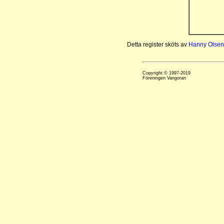
Detta register sköts av
Hanny Olsen
Copyright © 1997-2019
Föreningen Vangoran