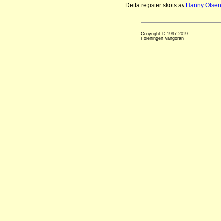
Detta register sköts av
Hanny Olsen
Copyright © 1997-2019
Föreningen Vangoran