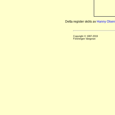
Detta register sköts av
Hanny Olsen
Copyright © 1997-2019
Föreningen Vangoran