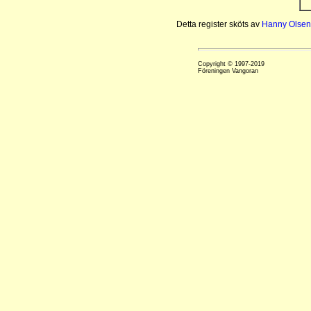
Detta register sköts av
Hanny Olsen
Copyright © 1997-2019
Föreningen Vangoran