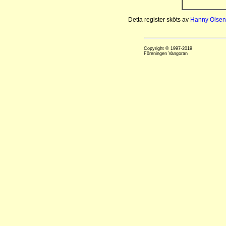
Detta register sköts av
Hanny Olsen
Copyright © 1997-2019
Föreningen Vangoran